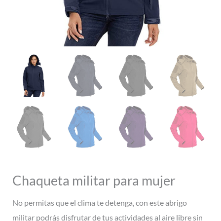
Chaqueta militar para mujer
No permitas que el clima te detenga, con este abrigo
militar podrás disfrutar de tus actividades al aire libre sin