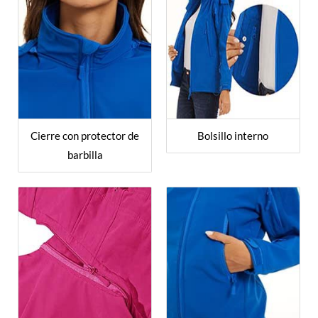
Cierre con protector de
Bolsillo interno
barbilla