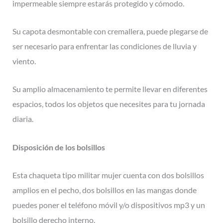
impermeable siempre estarás protegido y cómodo.
Su capota desmontable con cremallera, puede plegarse de
ser necesario para enfrentar las condiciones de lluvia y
viento.
Su amplio almacenamiento te permite llevar en diferentes
espacios, todos los objetos que necesites para tu jornada
diaria.
Disposición de los bolsillos
Esta chaqueta tipo militar mujer cuenta con dos bolsillos
amplios en el pecho, dos bolsillos en las mangas donde
puedes poner el teléfono móvil y/o dispositivos mp3 y un
bolsillo derecho interno.