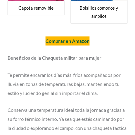
Capota removible
Bolsillos cómodos y
amplios
Comprar en Amazon
Beneficios
de la Chaqueta militar para mujer
Te permite encarar los días más fríos acompañados por
lluvia en zonas de temperaturas bajas, manteniendo tu
estilo y luciendo genial sin importar el clima.
Conserva una temperatura ideal toda la jornada gracias a
su forro térmico interno. Ya sea que estés caminando por
la ciudad o explorando el campo, con una chaqueta tactica