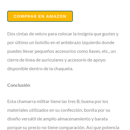
COMPRAR EN AMAZON
Dos cintas de velcro para colocar la insignia que gustes y
por último un bolsillo en el antebrazo izquierdo donde
puedes llevar pequeños accesorios como llaves, etc., un
cierre de línea de auriculares y accesorio de apoyo
disponible dentro de la chaqueta.
Conclusión
Esta chamarra militar tiene las tres B, buena por los
materiales utilizados en su confección, bonita por su
diseño versátil de amplio almacenamiento y barata
porque su precio no tiene comparación. Así que potencia