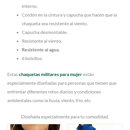
interno.
Cordón en la cintura y capucha que hacen que la
chaqueta sea resistente al viento.
Capucha desmontable.
Resistente al viento.
Resistente al agua.
6 bolsillos.
Estas
chaquetas militares para mujer
están
especialmente diseñadas para personas que tienen que
enfrentar diferentes retos diarios y condiciones
ambientales como la lluvia, viento, frío, etc.
Diseñada especialmente para tu comodidad.