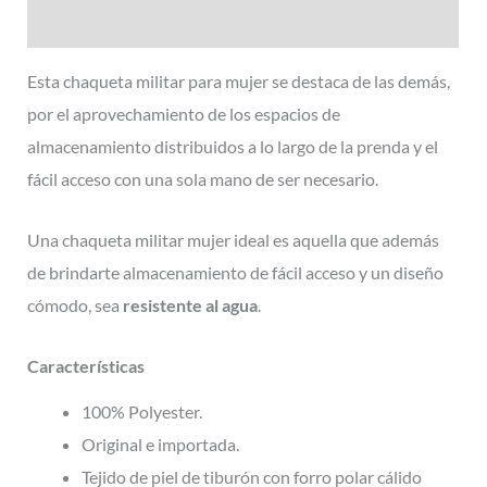
Información adicional
Esta chaqueta militar para mujer se destaca de las demás,
por el aprovechamiento de los espacios de
almacenamiento distribuidos a lo largo de la prenda y el
fácil acceso con una sola mano de ser necesario.
Una chaqueta militar mujer ideal es aquella que además
de brindarte almacenamiento de fácil acceso y un diseño
cómodo, sea
resistente al agua
.
Características
100% Polyester.
Original e importada.
Tejido de piel de tiburón con forro polar cálido