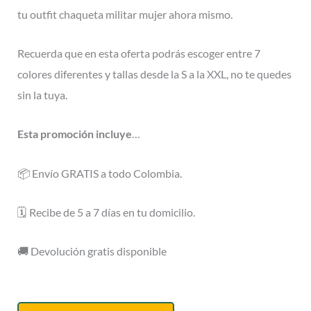
tu outfit chaqueta militar mujer ahora mismo.
Recuerda que en esta oferta podrás escoger entre 7
colores diferentes y tallas desde la S a la XXL, no te quedes
sin la tuya.
Esta promoción incluye
…
📦 Envío GRATIS a todo Colombia.
🗓️ Recibe de 5 a 7 días en tu domicilio.
🚚 Devolución gratis disponible