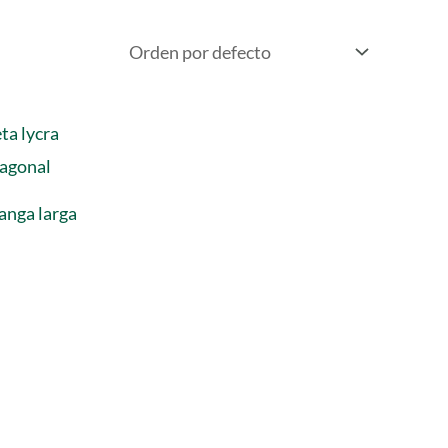
anga larga