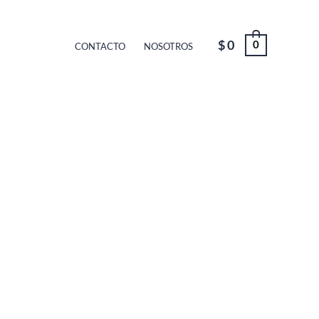
$
0
0
CONTACTO
NOSOTROS