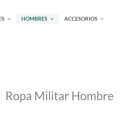
ES
HOMBRES
ACCESORIOS
Ropa Militar Hombre