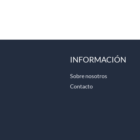
INFORMACIÓN
Sobre nosotros
Contacto