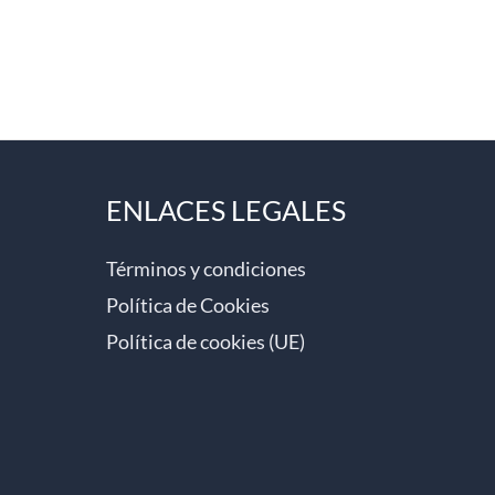
ENLACES LEGALES
Términos y condiciones
Política de Cookies
Política de cookies (UE)