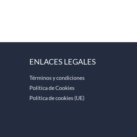
ENLACES LEGALES
Términos y condiciones
Política de Cookies
Política de cookies (UE)