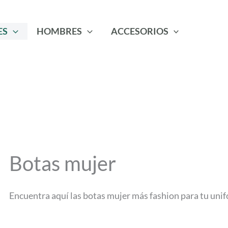
ES
HOMBRES
ACCESORIOS
Botas mujer
Encuentra aquí las botas mujer más fashion para tu uni