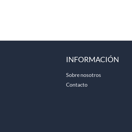
INFORMACIÓN
Sobre nosotros
Contacto