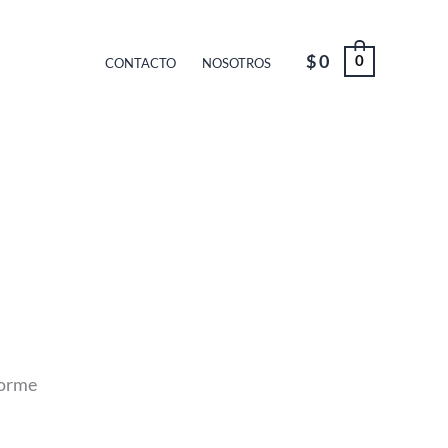
$
0
0
CONTACTO
NOSOTROS
forme