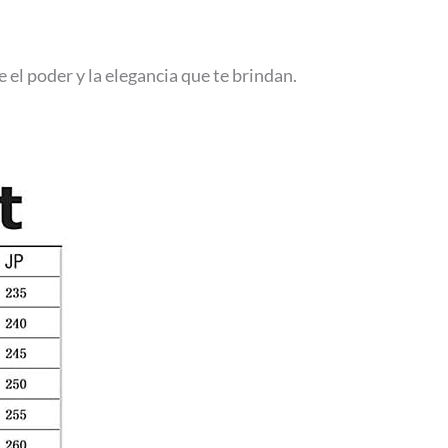
el poder y la elegancia que te brindan.