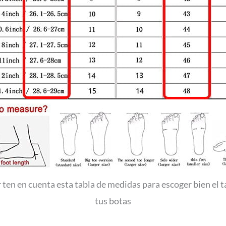
 ten en cuenta esta tabla de medidas para escoger bien el
tus botas