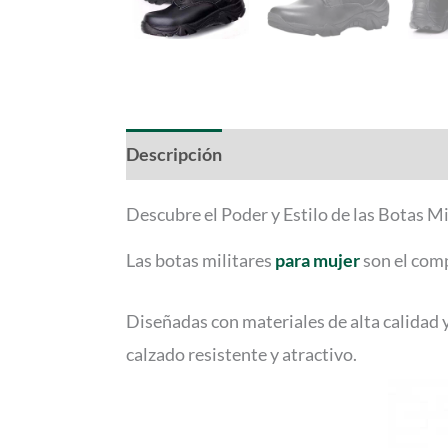
Descripción
Descubre el Poder y Estilo de las Botas M
Las botas militares
para mujer
son el comp
Diseñadas con materiales de alta calidad 
calzado resistente y atractivo.