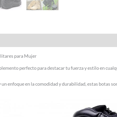
ilitares para Mujer
lemento perfecto para destacar tu fuerza y estilo en cualq
y un enfoque en la comodidad y durabilidad, estas botas so