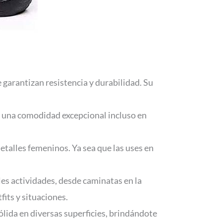
 garantizan resistencia y durabilidad. Su
n una comodidad excepcional incluso en
detalles femeninos. Ya sea que las uses en
les actividades, desde caminatas en la
fits y situaciones.
lida en diversas superficies, brindándote