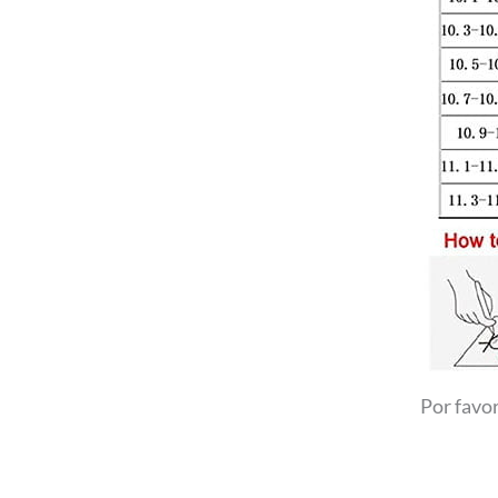
Por favor