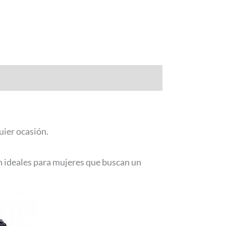
uier ocasión.
n ideales para mujeres que buscan un