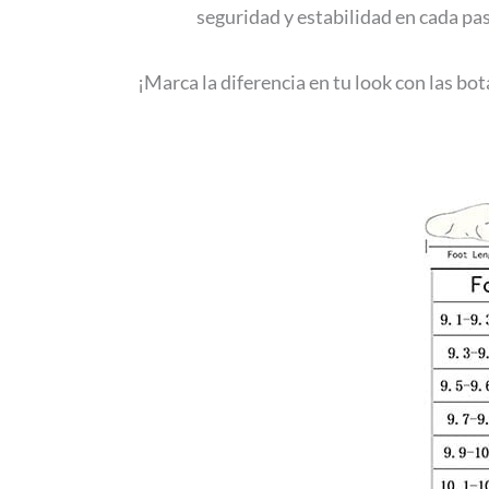
seguridad y estabilidad en cada pa
¡Marca la diferencia en tu look con las bo